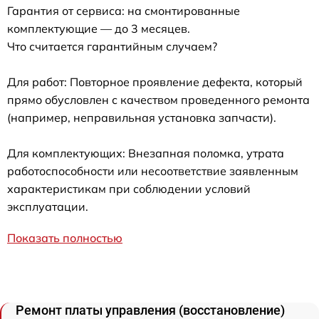
Гарантия от сервиса: на смонтированные
комплектующие — до 3 месяцев.
Что считается гарантийным случаем?
Для работ: Повторное проявление дефекта, который
прямо обусловлен с качеством проведенного ремонта
(например, неправильная установка запчасти).
Для комплектующих: Внезапная поломка, утрата
работоспособности или несоответствие заявленным
характеристикам при соблюдении условий
эксплуатации.
Показать полностью
Ремонт платы управления (восстановление)