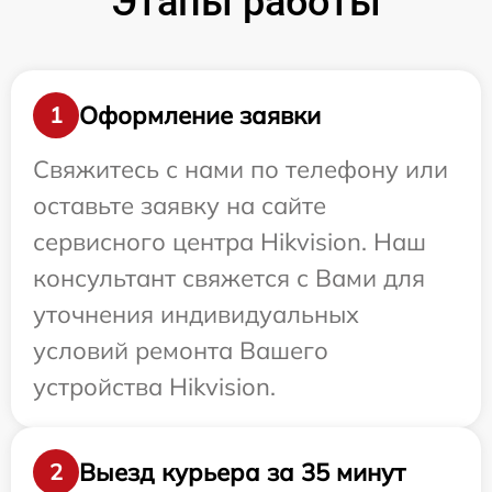
Этапы работы
Оформление заявки
1
Свяжитесь с нами по телефону или
оставьте заявку на сайте
сервисного центра Hikvision. Наш
консультант свяжется с Вами для
уточнения индивидуальных
условий ремонта Вашего
устройства Hikvision.
Выезд курьера за 35 минут
2