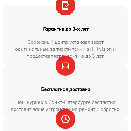
Гарантия до 3-х лет
Сервисный центр устанавливает
оригинальные запчасти техники Hikvision и
предоставляет гарантию до 3 лет.
Бесплатная доставка
Наш курьер в Санкт-Петербурге бесплатно
доставит ваше устройство на ремонт и обратно.