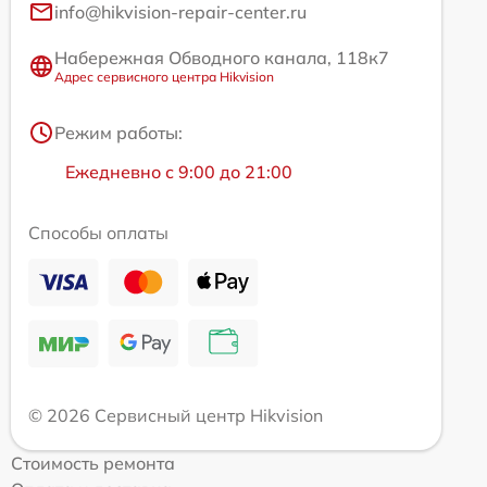
info@hikvision-repair-center.ru
Набережная Обводного канала, 118к7
Адрес сервисного центра Hikvision
Режим работы:
Ежедневно с 9:00 до 21:00
Способы оплаты
© 2026 Сервисный центр Hikvision
Стоимость ремонта