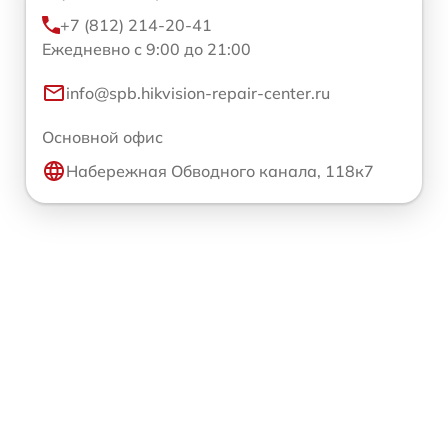
+7 (812) 214-20-41
Ежедневно с 9:00 до 21:00
info@spb.hikvision-repair-center.ru
Основной офис
Набережная Обводного канала, 118к7