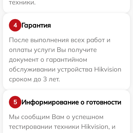
техники.
Гарантия
4
После выполнения всех работ и
оплаты услуги Вы получите
документ о гарантийном
обслуживании устройства Hikvision
сроком до 3 лет.
Информирование о готовности
5
Мы сообщим Вам о успешном
тестировании техники Hikvision, и