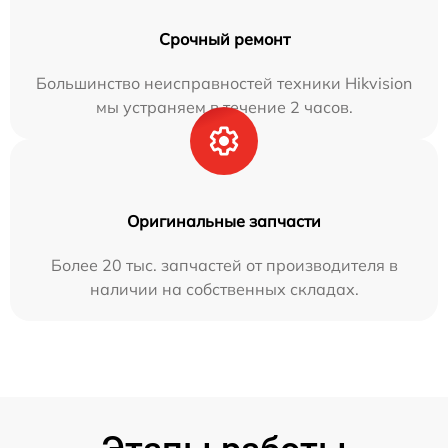
Срочный ремонт
Большинство неисправностей техники Hikvision
мы устраняем в течение 2 часов.
Оригинальные запчасти
Более 20 тыс. запчастей от производителя в
наличии на собственных складах.