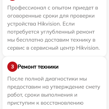
Профессионал с опытом приедет в
оговоренные сроки для проверки
устройства Hikvision. Если
потребуется углубленный ремонт
мы бесплатно доставим технику в
сервис в сервисный центр Hikvision.
Ремонт техники
3
После полной диагностики мы
предоставим на утверждение смету
работ, сроки выполнения и
приступим к восстановлению