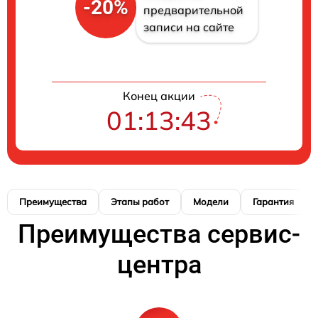
-20%
предварительной
записи на сайте
Конец акции
01:13:42
Преимущества
Этапы работ
Модели
Гарантия
Преимущества сервис-
центра