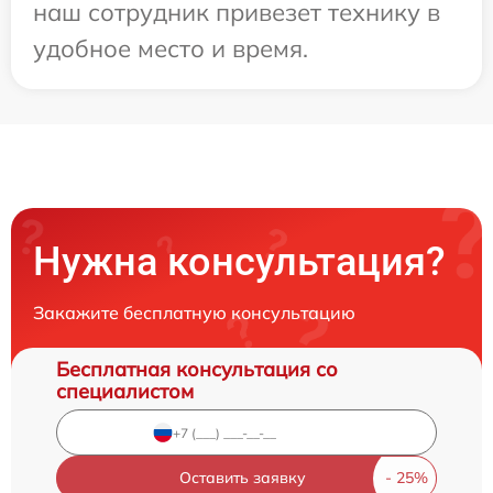
наш сотрудник привезет технику в
удобное место и время.
Нужна консультация?
Закажите бесплатную консультацию
Бесплатная консультация со
специалистом
Оставить заявку