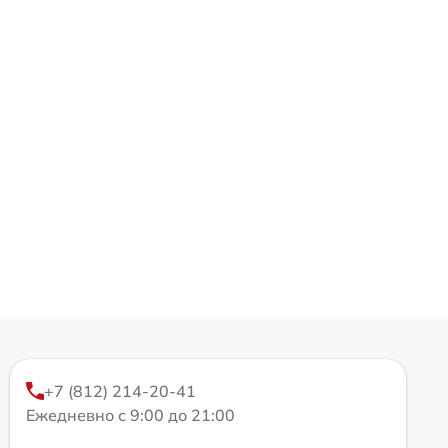
+7 (812) 214-20-41
Ежедневно с 9:00 до 21:00