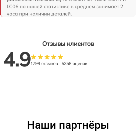
LC06 по нашей статистике в среднем занимает 2
часа при наличии деталей.
Отзывы клиентов
4.9
1799 отзывов
5358 оценок
Наши партнёры