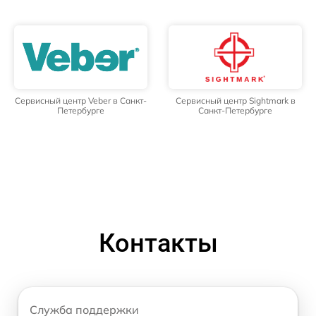
Сервисный центр Veber в Санкт-
Сервисный центр Sightmark в
Петербурге
Санкт-Петербурге
Контакты
Служба поддержки