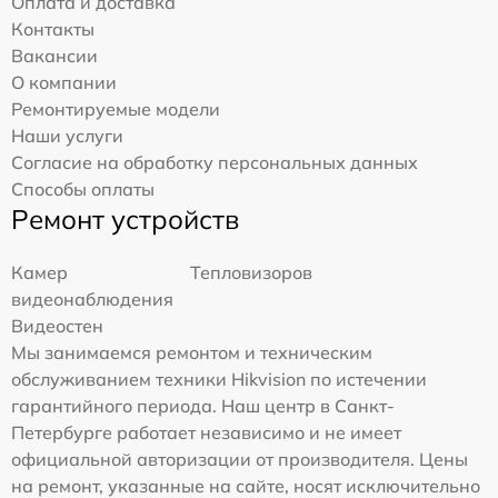
Оплата и доставка
Контакты
Вакансии
О компании
Ремонтируемые модели
Наши услуги
Согласие на обработку персональных данных
Способы оплаты
Ремонт устройств
Камер
Тепловизоров
видеонаблюдения
Видеостен
Мы занимаемся ремонтом и техническим
обслуживанием техники Hikvision по истечении
гарантийного периода. Наш центр в Санкт-
Петербурге работает независимо и не имеет
официальной авторизации от производителя. Цены
на ремонт, указанные на сайте, носят исключительно